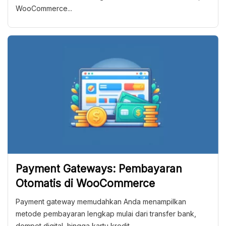
WooCommerce...
Payment Gateways: Pembayaran
Otomatis di WooCommerce
Payment gateway memudahkan Anda menampilkan
metode pembayaran lengkap mulai dari transfer bank,
dompet digital, hingga kartu kredit.