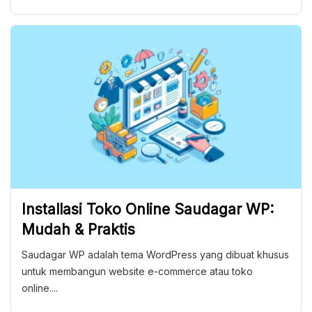
Installasi Toko Online Saudagar WP:
Mudah & Praktis
Saudagar WP adalah tema WordPress yang dibuat khusus
untuk membangun website e-commerce atau toko
online....