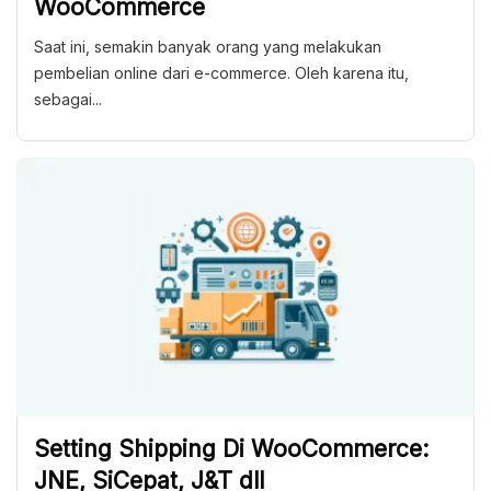
WooCommerce
Saat ini, semakin banyak orang yang melakukan
pembelian online dari e-commerce. Oleh karena itu,
sebagai...
Setting Shipping Di WooCommerce:
JNE, SiCepat, J&T dll