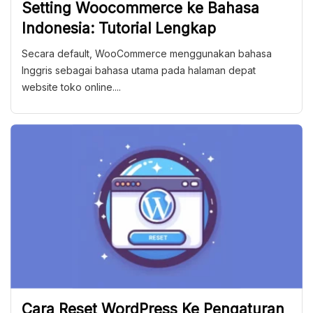
Setting Woocommerce ke Bahasa
Indonesia: Tutorial Lengkap
Secara default, WooCommerce menggunakan bahasa
Inggris sebagai bahasa utama pada halaman depat
website toko online....
Cara Reset WordPress Ke Pengaturan