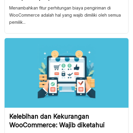
Menambahkan fitur perhitungan biaya pengiriman di
WooCommerce adalah hal yang wajib dimiliki oleh semua
pemilik...
Kelebihan dan Kekurangan
WooCommerce: Wajib diketahui