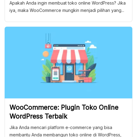
Apakah Anda ingin membuat toko online WordPress? Jika
iya, maka WooCommerce mungkin menjadi pilihan yang...
WooCommerce: Plugin Toko Online
WordPress Terbaik
Jika Anda mencari platform e-commerce yang bisa
membantu Anda membangun toko online di WordPress,