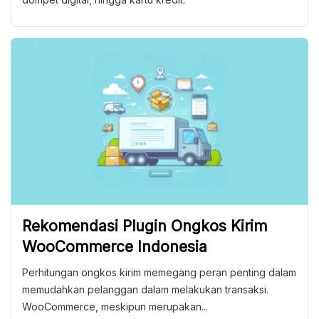
Rekomendasi Plugin Ongkos Kirim
WooCommerce Indonesia
Perhitungan ongkos kirim memegang peran penting dalam
memudahkan pelanggan dalam melakukan transaksi.
WooCommerce, meskipun merupakan...