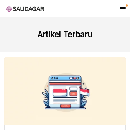
Artikel Terbaru